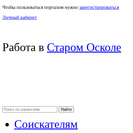
Чтобы пользоваться порталом нужно
зарегистрироваться
Личный кабинет
Работа в
Старом Осколе
Соискателям