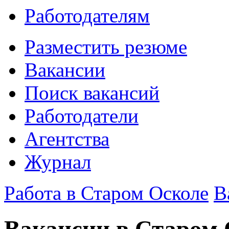
Работодателям
Разместить резюме
Вакансии
Поиск вакансий
Работодатели
Агентства
Журнал
Работа в Старом Осколе
В