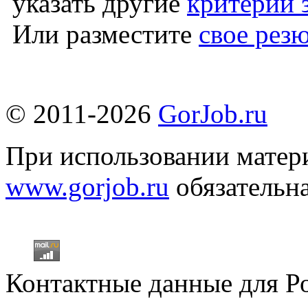
указать другие
критерии 
Или разместите
свое рез
© 2011-2026
GorJob.ru
При использовании матери
www.gorjob.ru
обязательна
Контактные данные для Р