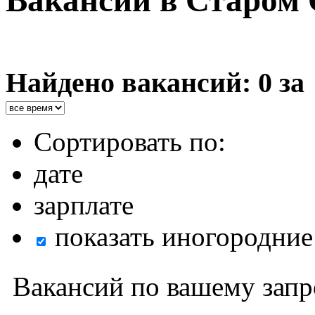
Вакансии в Старом 
Найдено вакансий: 0 за
Сортировать по:
дате
зарплате
показать иногородние
Вакансий по вашему запр