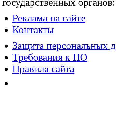
государственных органов:
Реклама на сайте
Контакты
Защита персональных 
Требования к ПО
Правила сайта